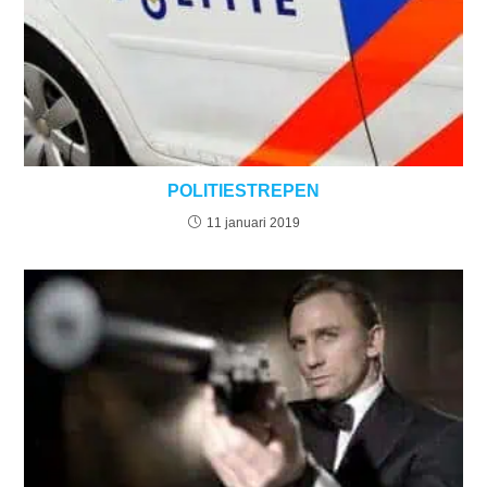
POLITIESTREPEN
11 januari 2019