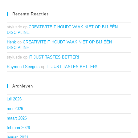
Recente Reacties
stylusde
op
CREATIVITEIT HOUDT VAAK NIET OP BIJ ÉÉN
DISCIPLINE.
Henk
op
CREATIVITEIT HOUDT VAAK NIET OP BIJ ÉÉN
DISCIPLINE.
stylusde
op
IT JUST TASTES BETTER!
Raymond Seegers
op
IT JUST TASTES BETTER!
Archieven
juli 2026
mei 2026
maart 2026
februari 2026
januari 2021