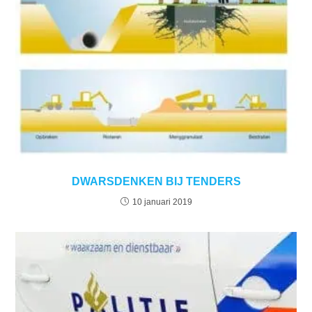
DWARSDENKEN BIJ TENDERS
10 januari 2019