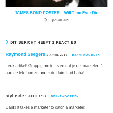
JAMES BOND POSTER – Will Time Ever Die
13 januari 2021
DIT BERICHT HEEFT 2 REACTIES
Raymond Seegers
1 APRIL 2019
BEANTWOORDEN
Leuk artikel! Grappig om te lezen dat je de ‘marketeer’
aan de telefoon zo onder de duim had haha!
stylusde
1 APRIL 2019
BEANTWOORDEN
Dank! It takes a marketer to catch a marketer.