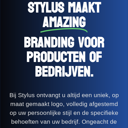
Stylus maakt
Amazing
branding voor
producten of
bedrijven.
Bij Stylus ontvangt u altijd een uniek, op
maat gemaakt logo, volledig afgestemd
op uw persoonlijke stijl en de specifieke
behoeften van uw bedrijf. Ongeacht de