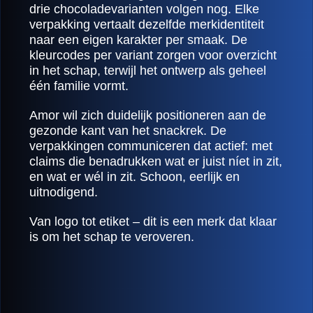
drie chocoladevarianten volgen nog. Elke
verpakking vertaalt dezelfde merkidentiteit
naar een eigen karakter per smaak. De
kleurcodes per variant zorgen voor overzicht
in het schap, terwijl het ontwerp als geheel
één familie vormt.
Amor wil zich duidelijk positioneren aan de
gezonde kant van het snackrek. De
verpakkingen communiceren dat actief: met
claims die benadrukken wat er juist níet in zit,
en wat er wél in zit. Schoon, eerlijk en
uitnodigend.
Van logo tot etiket – dit is een merk dat klaar
is om het schap te veroveren.