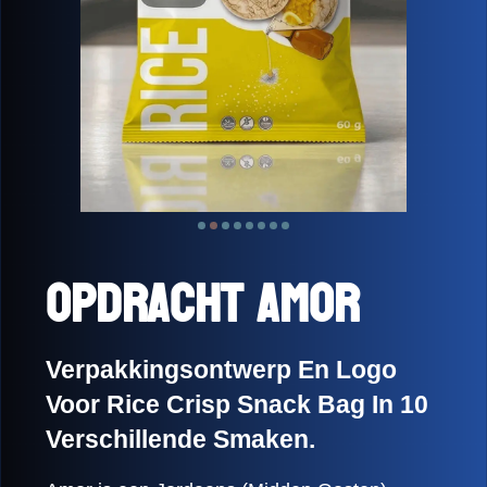
Opdracht Amor
Verpakkingsontwerp En Logo
Voor Rice Crisp Snack Bag In 10
Verschillende Smaken.