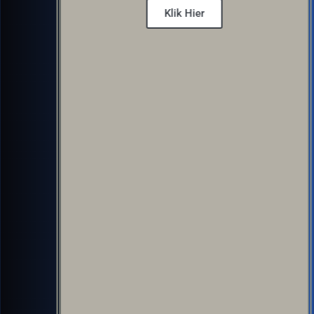
Klik Hier