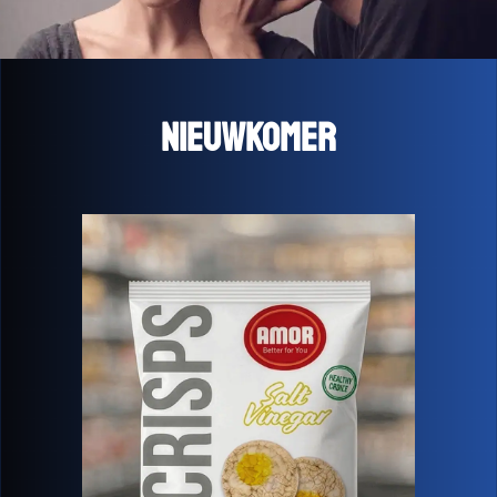
Nieuwkomer