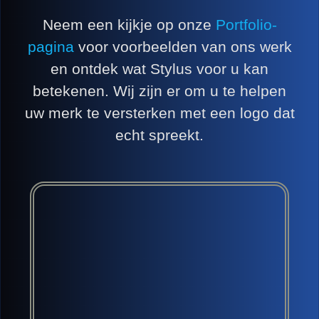
Neem een kijkje op onze
Portfolio-
pagina
voor voorbeelden van ons werk
en ontdek wat Stylus voor u kan
betekenen. Wij zijn er om u te helpen
uw merk te versterken met een logo dat
echt spreekt.