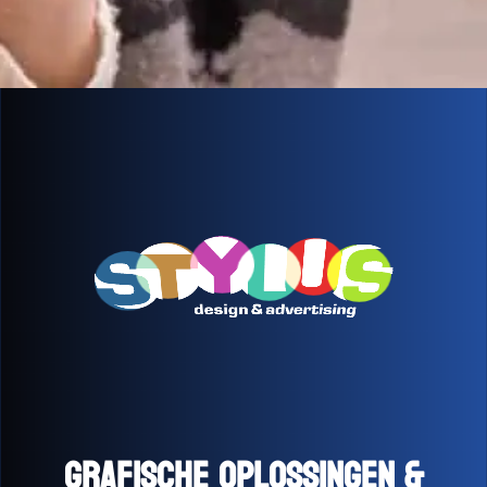
GRAFISCHE OPLOSSINGEN &