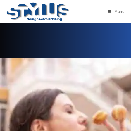
Menu
SERIEUS