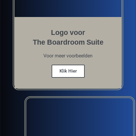
Logo voor
The Boardroom Suite
Voor meer voorbeelden
Klik Hier