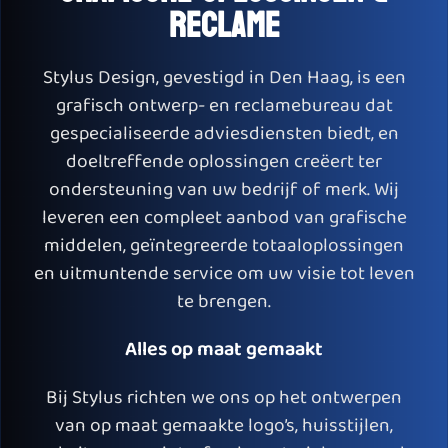
RECLAME
Stylus Design, gevestigd in Den Haag, is een
grafisch ontwerp- en reclamebureau dat
gespecialiseerde adviesdiensten biedt, en
doeltreffende oplossingen creëert ter
ondersteuning van uw bedrijf of merk. Wij
leveren een compleet aanbod van grafische
middelen, geïntegreerde totaaloplossingen
en uitmuntende service om uw visie tot leven
te brengen.
Alles op maat gemaakt
Bij Stylus richten we ons op het ontwerpen
van op maat gemaakte logo’s, huisstijlen,