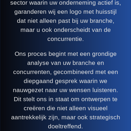
sector waarin uw onderneming actief is,
garanderen wij een logo met huisstijl
dat niet alleen past bij uw branche,
maar u ook onderscheidt van de
concurrentie.
Ons proces begint met een grondige
analyse van uw branche en
concurrenten, gecombineerd met een
diepgaand gesprek waarin we
nauwgezet naar uw wensen luisteren.
Dit stelt ons in staat om ontwerpen te
creëren die niet alleen visueel
aantrekkelijk zijn, maar ook strategisch
doeltreffend.